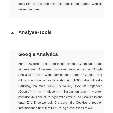
dazu führen, dass Sie nicht alle Funktionen unserer Website
nutzen können.
5.
Analyse-Tools
Google Analytics
Zum Zwecke der bedarfsgerechten Gestaltung und
fortlaufenden Optimierung unserer Seiten nutzen wir Google
Analytics, ein Webanalysedienst der Google Inc.
(https://www.google.de/intl/de/about/) (1600 Amphitheatre
Parkway, Mountain View, CA 94043, USA; im Folgenden
„Google“). In diesem Zusammenhang werden
pseudonymisierte Nutzungsprofile erstellt und Cookies (siehe
unter Ziff. 4) verwendet. Die durch die Cookies erzeugten
Informationen über Ihre Benutzung dieser Website wie