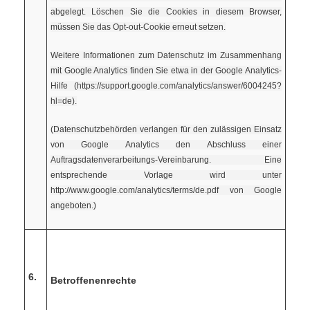
abgelegt. Löschen Sie die Cookies in diesem Browser,
müssen Sie das Opt-out-Cookie erneut setzen.
Weitere Informationen zum Datenschutz im Zusammenhang
mit Google Analytics finden Sie etwa in der Google Analytics-
Hilfe (https://support.google.com/analytics/answer/6004245?
hl=de).
(Datenschutzbehörden verlangen für den zulässigen Einsatz
von Google Analytics den Abschluss einer
Auftragsdatenverarbeitungs-Vereinbarung. Eine
entsprechende Vorlage wird unter
http://www.google.com/analytics/terms/de.pdf von Google
angeboten.)
6.
Betroffenenrechte