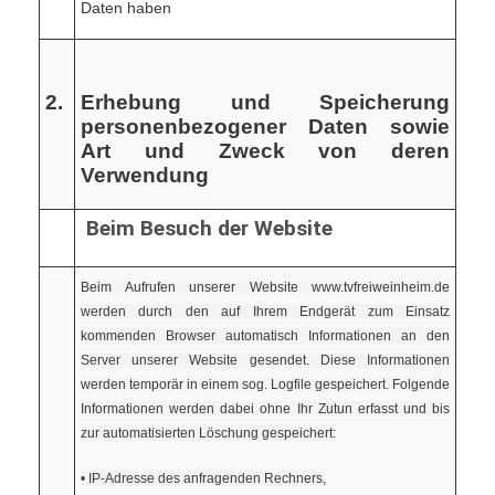
Daten haben
2.
Erhebung und Speicherung
personenbezogener Daten sowie
Art und Zweck von deren
Verwendung
Beim Besuch der Website
Beim Aufrufen unserer Website www.tvfreiweinheim.de
werden durch den auf Ihrem Endgerät zum Einsatz
kommenden Browser automatisch Informationen an den
Server unserer Website gesendet. Diese Informationen
werden temporär in einem sog. Logfile gespeichert. Folgende
Informationen werden dabei ohne Ihr Zutun erfasst und bis
zur automatisierten Löschung gespeichert:
• IP-Adresse des anfragenden Rechners,