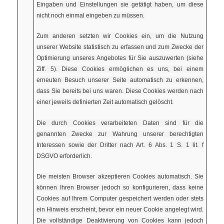
Eingaben und Einstellungen sie getätigt haben, um diese
nicht noch einmal eingeben zu müssen.
Zum anderen setzten wir Cookies ein, um die Nutzung
unserer Website statistisch zu erfassen und zum Zwecke der
Optimierung unseres Angebotes für Sie auszuwerten (siehe
Ziff. 5). Diese Cookies ermöglichen es uns, bei einem
erneuten Besuch unserer Seite automatisch zu erkennen,
dass Sie bereits bei uns waren. Diese Cookies werden nach
einer jeweils definierten Zeit automatisch gelöscht.
Die durch Cookies verarbeiteten Daten sind für die
genannten Zwecke zur Wahrung unserer berechtigten
Interessen sowie der Dritter nach Art. 6 Abs. 1 S. 1 lit. f
DSGVO erforderlich.
Die meisten Browser akzeptieren Cookies automatisch. Sie
können Ihren Browser jedoch so konfigurieren, dass keine
Cookies auf Ihrem Computer gespeichert werden oder stets
ein Hinweis erscheint, bevor ein neuer Cookie angelegt wird.
Die vollständige Deaktivierung von Cookies kann jedoch