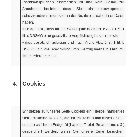
Rechtsansprüchen erforderlich ist und kein Grund zur
Annahme besteht, dass Sie ein überwiegendes
schutzwürdiges Interesse an der Nichtweitergabe Ihrer Daten
haben,
• für den Fall, dass für die Weitergabe nach Art. 6 Abs. 1 S. 1
lit. c DSGVO eine gesetzliche Verpflichtung besteht, sowie
• dies gesetzlich zulässig und nach Art. 6 Abs. 1 S. 1 lit. b
DSGVO für die Abwicklung von Vertragsverhältnissen mit
Ihnen erforderlich ist.
4.
Cookies
Wir setzen auf unserer Seite Cookies ein. Hierbei handelt es
sich um kleine Dateien, die Ihr Browser automatisch erstellt
und die auf Ihrem Endgerät (Laptop, Tablet, Smartphone o.ä.)
gespeichert werden, wenn Sie unsere Seite besuchen.