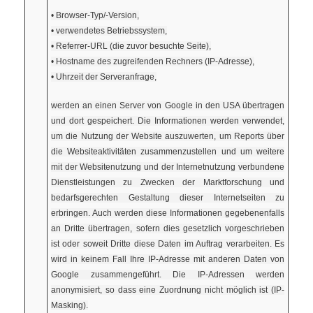
• Browser-Typ/-Version,
• verwendetes Betriebssystem,
• Referrer-URL (die zuvor besuchte Seite),
• Hostname des zugreifenden Rechners (IP-Adresse),
• Uhrzeit der Serveranfrage,
werden an einen Server von Google in den USA übertragen
und dort gespeichert. Die Informationen werden verwendet,
um die Nutzung der Website auszuwerten, um Reports über
die Websiteaktivitäten zusammenzustellen und um weitere
mit der Websitenutzung und der Internetnutzung verbundene
Dienstleistungen zu Zwecken der Marktforschung und
bedarfsgerechten Gestaltung dieser Internetseiten zu
erbringen. Auch werden diese Informationen gegebenenfalls
an Dritte übertragen, sofern dies gesetzlich vorgeschrieben
ist oder soweit Dritte diese Daten im Auftrag verarbeiten. Es
wird in keinem Fall Ihre IP-Adresse mit anderen Daten von
Google zusammengeführt. Die IP-Adressen werden
anonymisiert, so dass eine Zuordnung nicht möglich ist (IP-
Masking).