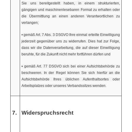
Sie uns bereitgestellt haben, in einem strukturierten,
gängigen und maschinenlesebaren Format zu erhalten oder
die Übermittlung an einen anderen Verantwortlichen zu
verlangen;
• gemäß Art. 7 Abs. 3 DSGVO Ihre einmal erteilte Einwilligung
jederzeit gegenüber uns zu widerrufen. Dies hat zur Folge,
dass wir die Datenverarbeitung, die auf dieser Einwilligung
beruhte, für die Zukunft nicht mehr fortführen dürfen und
• gemäß Art. 77 DSGVO sich bei einer Aufsichtsbehörde zu
beschweren. In der Regel können Sie sich hierfür an die
Aufsichtsbehörde Ihres üblichen Aufenthaltsortes oder
Arbeitsplatzes oder unseres Verbandssitzes wenden.
7.
Widerspruchsrecht