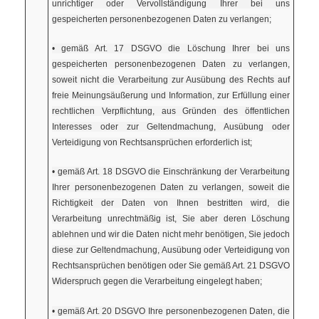
unrichtiger oder Vervollständigung Ihrer bei uns
gespeicherten personenbezogenen Daten zu verlangen;
• gemäß Art. 17 DSGVO die Löschung Ihrer bei uns
gespeicherten personenbezogenen Daten zu verlangen,
soweit nicht die Verarbeitung zur Ausübung des Rechts auf
freie Meinungsäußerung und Information, zur Erfüllung einer
rechtlichen Verpflichtung, aus Gründen des öffentlichen
Interesses oder zur Geltendmachung, Ausübung oder
Verteidigung von Rechtsansprüchen erforderlich ist;
• gemäß Art. 18 DSGVO die Einschränkung der Verarbeitung
Ihrer personenbezogenen Daten zu verlangen, soweit die
Richtigkeit der Daten von Ihnen bestritten wird, die
Verarbeitung unrechtmäßig ist, Sie aber deren Löschung
ablehnen und wir die Daten nicht mehr benötigen, Sie jedoch
diese zur Geltendmachung, Ausübung oder Verteidigung von
Rechtsansprüchen benötigen oder Sie gemäß Art. 21 DSGVO
Widerspruch gegen die Verarbeitung eingelegt haben;
• gemäß Art. 20 DSGVO Ihre personenbezogenen Daten, die