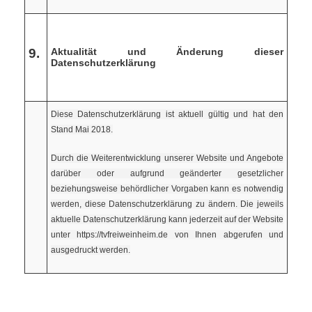
9.
Aktualität und Änderung dieser
Datenschutzerklärung
Diese Datenschutzerklärung ist aktuell gültig und hat den
Stand Mai 2018.
Durch die Weiterentwicklung unserer Website und Angebote
darüber oder aufgrund geänderter gesetzlicher
beziehungsweise behördlicher Vorgaben kann es notwendig
werden, diese Datenschutzerklärung zu ändern. Die jeweils
aktuelle Datenschutzerklärung kann jederzeit auf der Website
unter https://tvfreiweinheim.de von Ihnen abgerufen und
ausgedruckt werden.