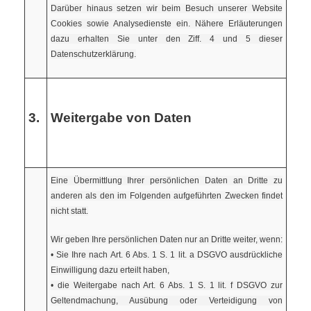
Darüber hinaus setzen wir beim Besuch unserer Website
Cookies sowie Analysedienste ein. Nähere Erläuterungen
dazu erhalten Sie unter den Ziff. 4 und 5 dieser
Datenschutzerklärung.
3.
Weitergabe von Daten
Eine Übermittlung Ihrer persönlichen Daten an Dritte zu
anderen als den im Folgenden aufgeführten Zwecken findet
nicht statt.
Wir geben Ihre persönlichen Daten nur an Dritte weiter, wenn:
• Sie Ihre nach Art. 6 Abs. 1 S. 1 lit. a DSGVO ausdrückliche
Einwilligung dazu erteilt haben,
• die Weitergabe nach Art. 6 Abs. 1 S. 1 lit. f DSGVO zur
Geltendmachung, Ausübung oder Verteidigung von