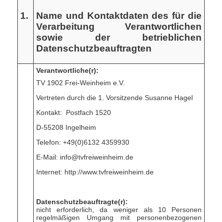
1.
Name und Kontaktdaten des für die
Verarbeitung Verantwortlichen
sowie der betrieblichen
Datenschutzbeauftragten
V
erantwortliche(r):
TV 1902 Frei-Weinheim e.V.
Vertreten durch die 1. Vorsitzende Susanne Hagel
Kontakt: Postfach 1520
D-55208 Ingelheim
Telefon: +49(0)6132 4359930
E-Mail: info@tvfreiweinheim.de
Internet: http://www.tvfreiweinheim.de
Datenschutzbeauftragte(r):
nicht erforderlich, da weniger als 10 Personen
regelmäßigen Umgang mit personenbezogenen