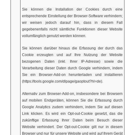
Sie können die Installation der Cookies durch eine
entsprechende Einstellung der Browser-Software verhindern;
wir weisen jedoch darauf hin, dass in diesem Fall
gegebenenfalls nicht sämtliche Funktionen dieser Website
vollumfänglich genutzt werden können.
Sie können darüber hinaus die Erfassung der durch das
Cookie erzeugten und auf Ihre Nutzung der Website
bezogenen Daten (inkl. Ihrer IP-Adresse) sowie die
Verarbeitung dieser Daten durch Google verhindern, indem
Sie ein Browser-Add-on herunterladen und installieren
(https://tools.google.com/dlpage/gaoptout?hl=de).
Alternativ zum Browser-Add-on, insbesondere bei Browsern
auf mobilen Endgeräten, können Sie die Erfassung durch
Google Analytics zudem verhindern, indem Sie auf diesen
Link klicken. Es wird ein Opt-out-Cookie gesetzt, das die
zukünftige Erfassung Ihrer Daten beim Besuch dieser
Website verhindert. Der Opt-out-Cookie gilt nur in diesem
Browser und nur für unsere Website und wird auf Ihrem Gerät