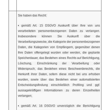
S
ie haben das Recht:
• gemäß Art. 15 DSGVO Auskunft über Ihre von uns
verarbeiteten personenbezogenen Daten zu verlangen.
Insbesondere können Sie Auskunft über die
Verarbeitungszwecke, die Kategorie der personenbezogenen
Daten, die Kategorien von Empfängern, gegenüber denen
Ihre Daten offengelegt wurden oder werden, die geplante
Speicherdauer, das Bestehen eines Rechts auf Berichtigung,
Löschung, Einschränkung der Verarbeitung oder
Widerspruch, das Bestehen eines Beschwerderechts, die
Herkunft ihrer Daten, sofern diese nicht bei uns erhoben
wurden, sowie über das Bestehen einer automatisierten
Entscheidungsfindung einschließlich Profiling und ggf.
aussagekräftigen Informationen zu deren Einzelheiten
verlangen;
• gemäß Art. 16 DSGVO unverzüglich die Berichtigung