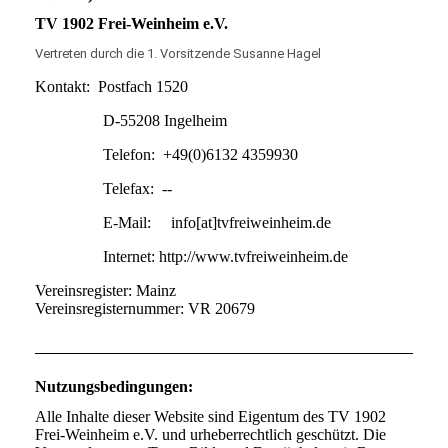
TV 1902 Frei-Weinheim e.V.
Vertreten durch die 1. Vorsitzende Susanne Hagel
Kontakt: Postfach 1520
D-55208 Ingelheim
Telefon: +49(0)6132 4359930
Telefax: --
E-Mail: info[at]tvfreiweinheim.de
Internet: http://www.tvfreiweinheim.de
Vereinsregister: Mainz
Vereinsregisternummer: VR 20679
Nutzungsbedingungen:
Alle Inhalte dieser Website sind Eigentum des TV 1902
Frei-Weinheim e.V. und urheberrechtlich geschützt. Die