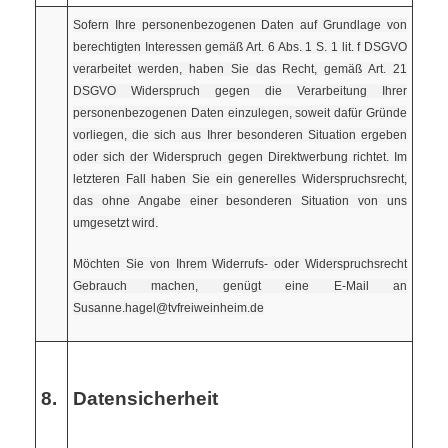
Sofern Ihre personenbezogenen Daten auf Grundlage von
berechtigten Interessen gemäß Art. 6 Abs. 1 S. 1 lit. f DSGVO
verarbeitet werden, haben Sie das Recht, gemäß Art. 21
DSGVO Widerspruch gegen die Verarbeitung Ihrer
personenbezogenen Daten einzulegen, soweit dafür Gründe
vorliegen, die sich aus Ihrer besonderen Situation ergeben
oder sich der Widerspruch gegen Direktwerbung richtet. Im
letzteren Fall haben Sie ein generelles Widerspruchsrecht,
das ohne Angabe einer besonderen Situation von uns
umgesetzt wird.
Möchten Sie von Ihrem Widerrufs- oder Widerspruchsrecht
Gebrauch machen, genügt eine E-Mail an
Susanne.hagel@tvfreiweinheim.de
8.
Datensicherheit