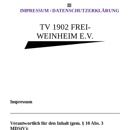
IMPRESSUM / DATENSCHUTZERKLÄRUNG
TV 1902 FREI-
WEINHEIM E.V.
Impressum
Verantwortlich für den Inhalt (gem. § 10 Abs. 3
MDStV):