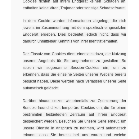
Cookies richten auf Ihrem Endgerät keinen Schaden an,
enthalten keine Viren, Trojaner oder sonstige Schadsoftware.
In dem Cookie werden Informationen abgelegt, die sich
jeweils im Zusammenhang mit dem spezifisch eingesetzten
Endgerät ergeben. Dies bedeutet jedoch nicht, dass wir
dadurch unmittelbar Kenntnis von Ihrer Identität erhalten.
Der Einsatz von Cookies dient einerseits dazu, die Nutzung
unseres Angebots für Sie angenehmer zu gestalten. So
setzen wir sogenannte Session-Cookies ein, um zu
erkennen, dass Sie einzelne Seiten unserer Website bereits
besucht haben. Diese werden nach Verlassen unserer Seite
automatisch gelöscht.
Darüber hinaus setzen wir ebenfalls zur Optimierung der
Benutzerfreundlichkeit temporäre Cookies ein, die für einen
bestimmten festgelegten Zeitraum auf Ihrem Endgerät
gespeichert werden. Besuchen Sie unsere Seite erneut, um
unsere Dienste in Anspruch zu nehmen, wird automatisch
erkannt, dass Sie bereits bei uns waren und welche