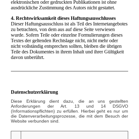
elektronischen oder gedruckten Publikationen ist ohne
ausdrückliche Zustimmung des Autors nicht gestattet.
4. Rechtswirksamkeit dieses Haftungsausschlusses
Dieser Haftungsausschluss ist als Teil des Internetangebotes
zu betrachten, von dem aus auf diese Seite verwiesen
wurde. Sofern Teile oder einzelne Formulierungen dieses
Textes der geltenden Rechtslage nicht, nicht mehr oder
nicht vollständig entsprechen sollten, bleiben die übrigen
Teile des Dokumentes in ihrem Inhalt und ihrer Gültigkeit
davon unberührt.
Datenschutzerklärung
Diese Erklärung dient dazu, die an uns gestellten
Anforderungen der Art. 13 und 14 DSGVO
(Informationspflichten) zu erfüllen. Hierbei geht es nur um
die Datenverarbeitungsprozesse, die mit dem Besuch der
Website verbunden sind.